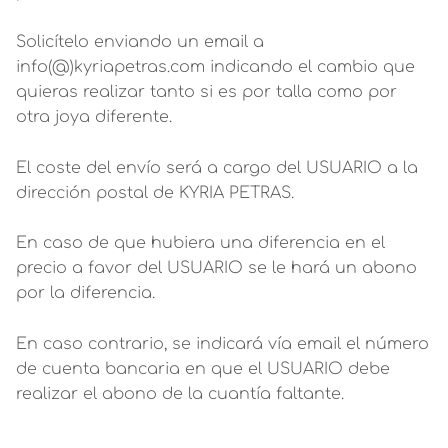
Solicítelo enviando un email a
info(@)kyriapetras.com indicando el cambio que
quieras realizar tanto si es por talla como por
otra joya diferente.
El coste del envío será a cargo del USUARIO a la
dirección postal de KYRIA PETRAS.
En caso de que hubiera una diferencia en el
precio a favor del USUARIO se le hará un abono
por la diferencia.
En caso contrario, se indicará vía email el número
de cuenta bancaria en que el USUARIO debe
realizar el abono de la cuantía faltante.