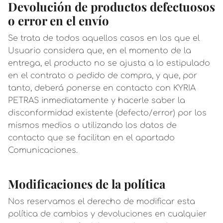
Devolución de productos defectuosos
o error en el envío
Se trata de todos aquellos casos en los que el
Usuario considera que, en el momento de la
entrega, el producto no se ajusta a lo estipulado
en el contrato o pedido de compra, y que, por
tanto, deberá ponerse en contacto con KYRIA
PETRAS inmediatamente y hacerle saber la
disconformidad existente (defecto/error) por los
mismos medios o utilizando los datos de
contacto que se facilitan en el apartado
Comunicaciones.
Modificaciones de la política
Nos reservamos el derecho de modificar esta
política de cambios y devoluciones en cualquier