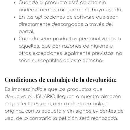
Cuando el producto esté abierto sin
poderse demostrar que no se haya usado.
En las aplicaciones de software que sean
directamente descargadas a través del
portal.
Cuando sean productos personalizados o
aquellos, que por razones de higiene u
otras excepciones legalmente previstas, no
sean susceptibles de este derecho.
Condiciones de embalaje de la devolución:
Es imprescindible que los productos que
devuelva el USUARIO lleguen a nuestro almacén
en perfecto estado; dentro de su embalaje
original, con la etiqueta y sin signos evidentes de
uso, de lo contrario la petición será rechazada.