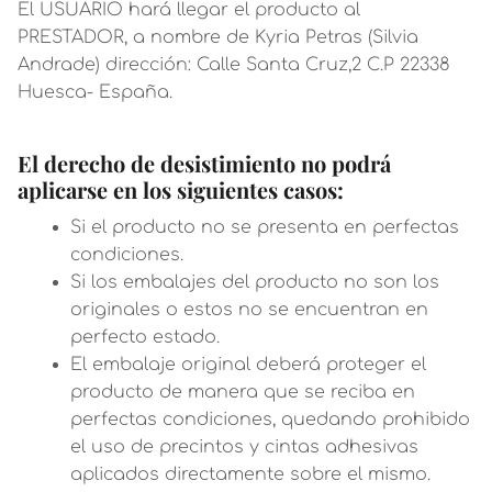
El USUARIO hará llegar el producto al
PRESTADOR, a nombre de Kyria Petras (Silvia
Andrade) dirección: Calle Santa Cruz,2 C.P 22338
Huesca- España.
El derecho de desistimiento no podrá
aplicarse en los siguientes casos:
Si el producto no se presenta en perfectas
condiciones.
Si los embalajes del producto no son los
originales o estos no se encuentran en
perfecto estado.
El embalaje original deberá proteger el
producto de manera que se reciba en
perfectas condiciones, quedando prohibido
el uso de precintos y cintas adhesivas
aplicados directamente sobre el mismo.