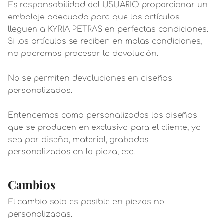
Es responsabilidad del USUARIO proporcionar un
embalaje adecuado para que los artículos
lleguen a KYRIA PETRAS en perfectas condiciones.
Si los artículos se reciben en malas condiciones,
no podremos procesar la devolución.
No se permiten devoluciones en diseños
personalizados.
Entendemos como personalizados los diseños
que se producen en exclusiva para el cliente, ya
sea por diseño, material, grabados
personalizados en la pieza, etc.
Cambios
El cambio solo es posible en piezas no
personalizadas.