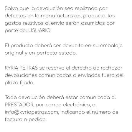
Salvo que la devolución sea realizada por
defectos en la manufactura del producto, los
gastos relativos al envío serán asumidos por
parte del USUARIO.
El producto deberá ser devuelto en su embalaje
original y en perfecto estado.
KYRIA PETRAS se reserva el derecho de rechazar
devoluciones comunicadas o enviadas fuera del
plazo fijado.
Toda devolución deberá estar comunicada al
PRESTADOR, por correo electrónico, a
info@kyriapetras.com, indicando el número de
factura o pedido.