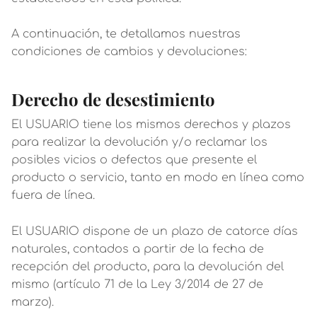
A continuación, te detallamos nuestras
condiciones de cambios y devoluciones:
Derecho de desestimiento
El USUARIO tiene los mismos derechos y plazos
para realizar la devolución y/o reclamar los
posibles vicios o defectos que presente el
producto o servicio, tanto en modo en línea como
fuera de línea.
El USUARIO dispone de un plazo de catorce días
naturales, contados a partir de la fecha de
recepción del producto, para la devolución del
mismo (artículo 71 de la Ley 3/2014 de 27 de
marzo).