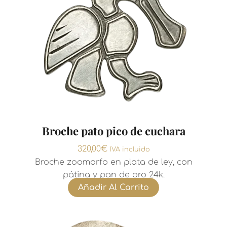
Broche pato pico de cuchara
320,00
€
IVA incluido
Broche zoomorfo en plata de ley, con
pátina y pan de oro 24k.
Añadir Al Carrito