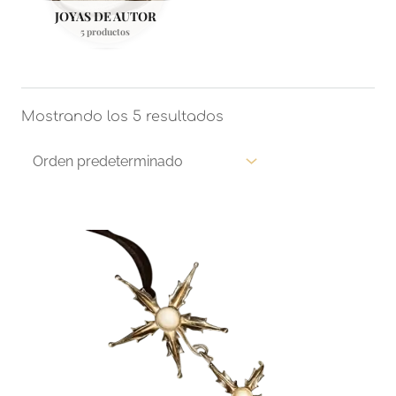
JOYAS DE AUTOR
5 productos
Mostrando los 5 resultados