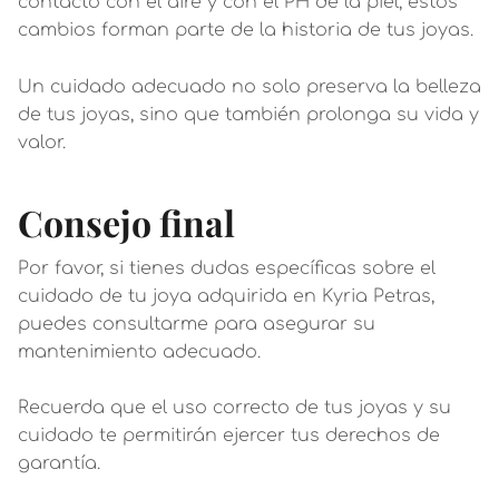
contacto con el aire y con el PH de la piel; estos
cambios forman parte de la historia de tus joyas.
Un cuidado adecuado no solo preserva la belleza
de tus joyas, sino que también prolonga su vida y
valor.
Consejo final
Por favor, si tienes dudas específicas sobre el
cuidado de tu joya adquirida en Kyria Petras,
puedes consultarme para asegurar su
mantenimiento adecuado.
Recuerda que el uso correcto de tus joyas y su
cuidado te permitirán ejercer tus derechos de
garantía.