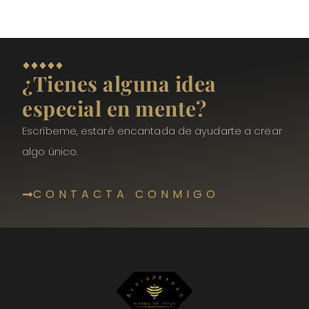
¿Tienes alguna idea
especial en mente?
Escríbeme, estaré encantada de ayudarte a crear
algo único.
CONTACTA CONMIGO