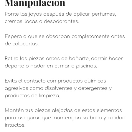
Manipulación
Ponte las joyas después de aplicar perfumes,
cremas, lacas o desodorantes.
Espera a que se absorban completamente antes
de colocarlas.
Retira las piezas antes de bañarte, dormir, hacer
deporte o nadar en el mar o piscinas.
Evita el contacto con productos químicos
agresivos como disolventes y detergentes y
productos de limpieza.
Mantén tus piezas alejadas de estos elementos
para asegurar que mantengan su brillo y calidad
intactos.