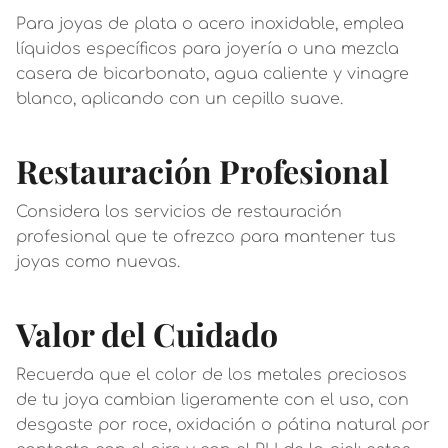
Para joyas de plata o acero inoxidable, emplea
líquidos específicos para joyería o una mezcla
casera de bicarbonato, agua caliente y vinagre
blanco, aplicando con un cepillo suave.
Restauración Profesional
Considera los servicios de restauración
profesional que te ofrezco para mantener tus
joyas como nuevas.
Valor del Cuidado
Recuerda que el color de los metales preciosos
de tu joya cambian ligeramente con el uso, con
desgaste por roce, oxidación o pátina natural por