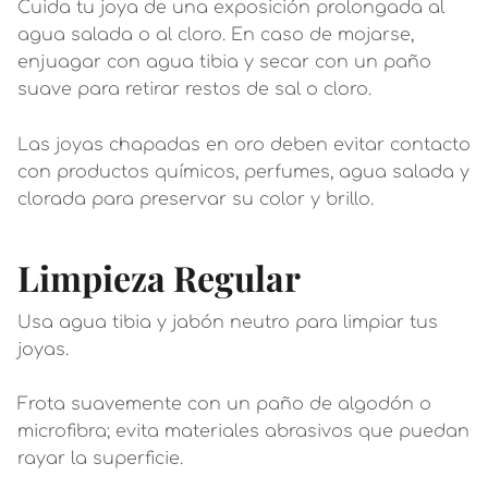
Cuida tu joya de una exposición prolongada al
agua salada o al cloro. En caso de mojarse,
enjuagar con agua tibia y secar con un paño
suave para retirar restos de sal o cloro.
Las joyas chapadas en oro deben evitar contacto
con productos químicos, perfumes, agua salada y
clorada para preservar su color y brillo.
Limpieza Regular
Usa agua tibia y jabón neutro para limpiar tus
joyas.
Frota suavemente con un paño de algodón o
microfibra; evita materiales abrasivos que puedan
rayar la superficie.