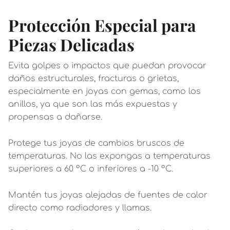
Protección Especial para
Piezas Delicadas
Evita golpes o impactos que puedan provocar
daños estructurales, fracturas o grietas,
especialmente en joyas con gemas, como los
anillos, ya que son las más expuestas y
propensas a dañarse.
Protege tus joyas de cambios bruscos de
temperaturas. No las expongas a temperaturas
superiores a 60 °C o inferiores a -10 °C.
Mantén tus joyas alejadas de fuentes de calor
directo como radiadores y llamas.